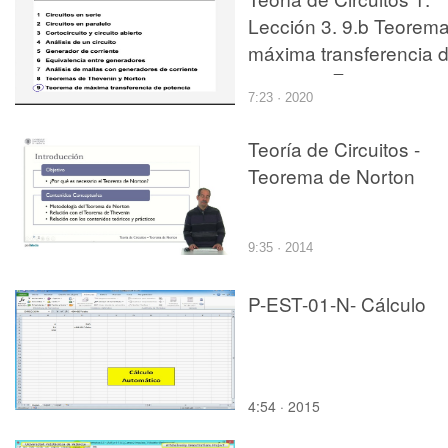
Lección 3. 9.b Teorem
máxima transferencia 
potencia. Ejercicio
7:23 · 2020
Teoría de Circuitos -
Teorema de Norton
9:35 · 2014
P-EST-01-N- Cálculo
4:54 · 2015