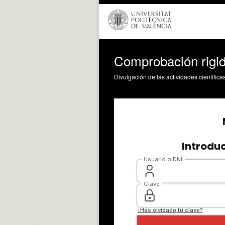
Comprobación rigide
Divulgación de las actividades científica