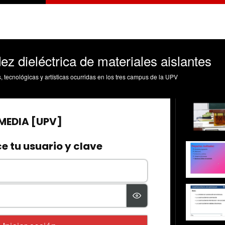
z dieléctrica de materiales aislantes
s, tecnológicas y artísticas ocurridas en los tres campus de la UPV