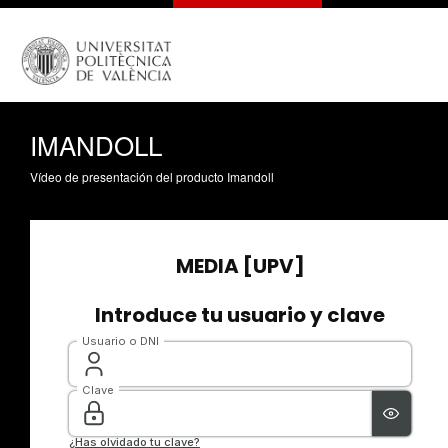
IMANDOLL
Vídeo de presentación del producto Imandoll