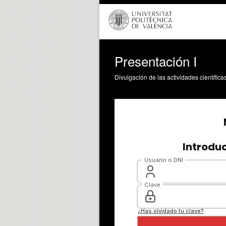
Presentación I
Divulgación de las actividades científica