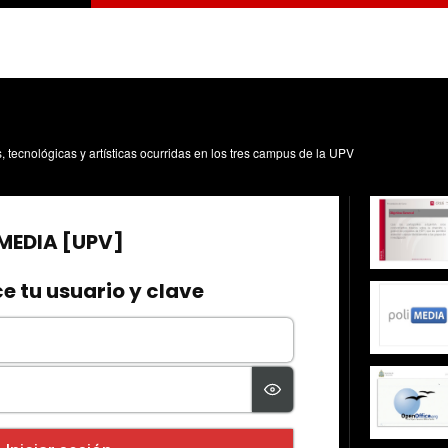
s, tecnológicas y artísticas ocurridas en los tres campus de la UPV