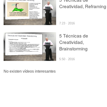
Creatividad, Reframing
7:23 · 2016
5 Técnicas de
Creatividad,
Brainstorming
5:50 · 2016
No existen vídeos interesantes