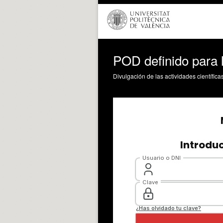
POD definido para 
Divulgación de las actividades científica