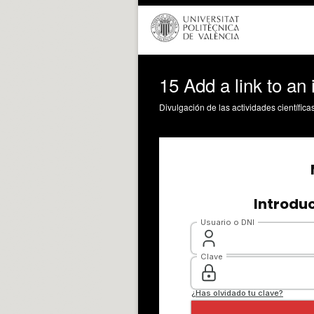
15 Add a link to an
Divulgación de las actividades científica