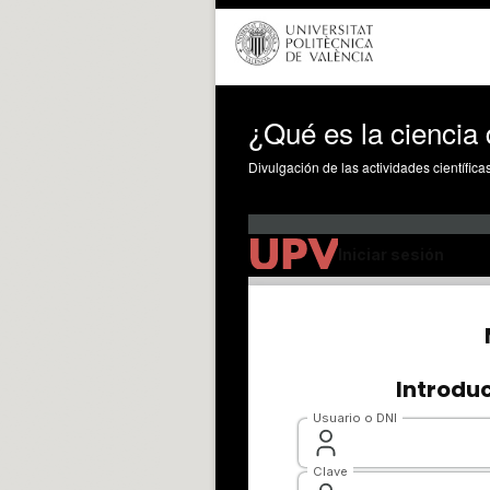
¿Qué es la ciencia
Divulgación de las actividades científica