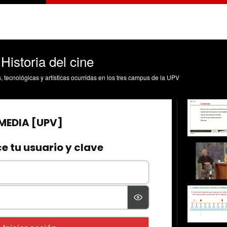
istoria del cine
s, tecnológicas y artísticas ocurridas en los tres campus de la UPV