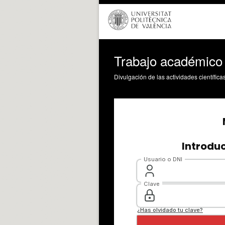
Trabajo académico H
Divulgación de las actividades científica