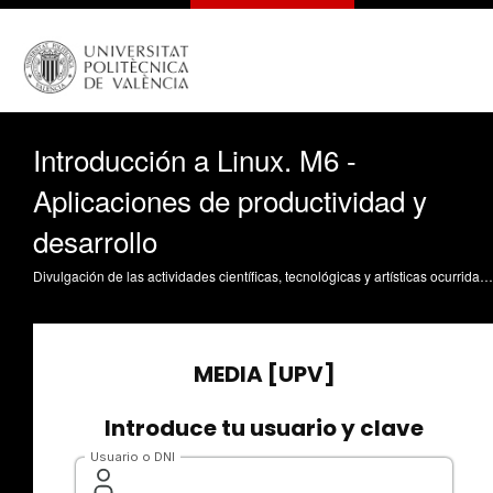
Introducción a Linux. M6 -
Aplicaciones de productividad y
desarrollo
Divulgación de las actividades científicas, tecnológicas y artísticas ocurridas en los tres campus de la UPV