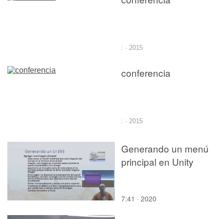
: · 2015
conferencia
: · 2015
Generando un menú
principal en Unity
7:41 · 2020