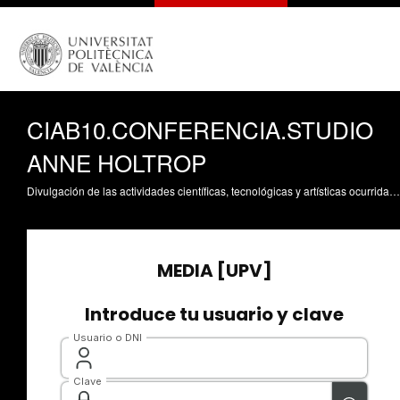
CIAB10.CONFERENCIA.STUDIO
ANNE HOLTROP
Divulgación de las actividades científicas, tecnológicas y artísticas ocurridas en los tres campus de la UPV