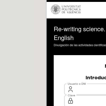
Re-writing science.
English
Divulgación de las actividades científica