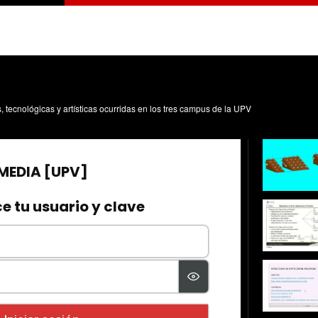
s, tecnológicas y artísticas ocurridas en los tres campus de la UPV