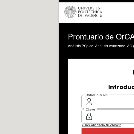
Prontuario de OrCAD