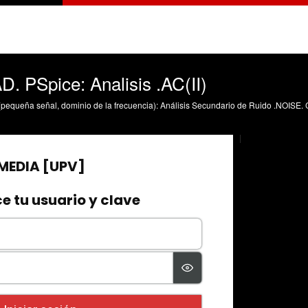
. PSpice: Analisis .AC(II)