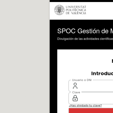
SPOC Gestión de M
Divulgación de las actividades científica