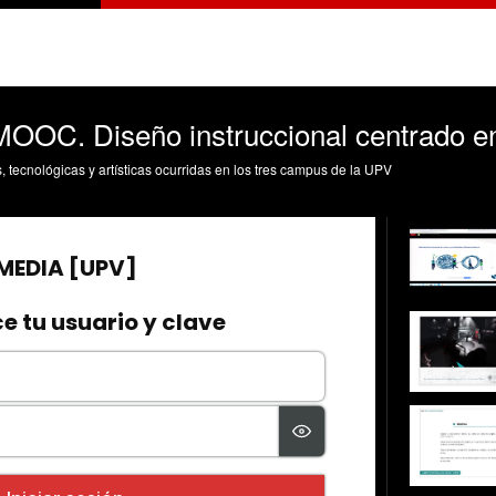
OOC. Diseño instruccional centrado e
s, tecnológicas y artísticas ocurridas en los tres campus de la UPV