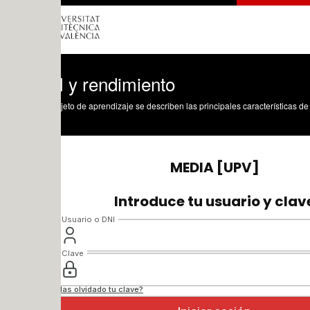
y rendimiento