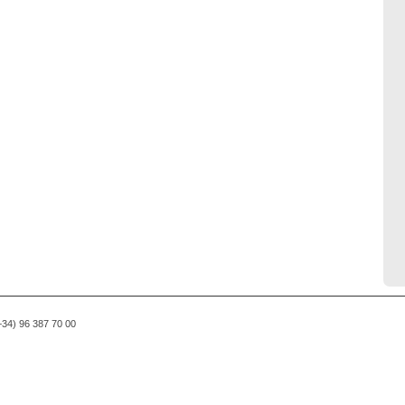
(+34) 96 387 70 00