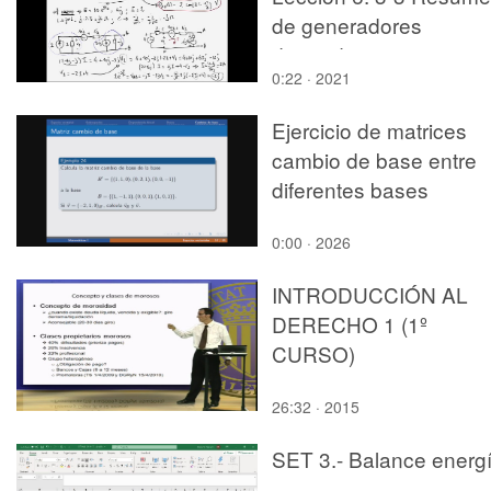
de generadores
dependientes
0:22 · 2021
Ejercicio de matrices
cambio de base entre
diferentes bases
0:00 · 2026
INTRODUCCIÓN AL
DERECHO 1 (1º
CURSO)
26:32 · 2015
SET 3.- Balance energ