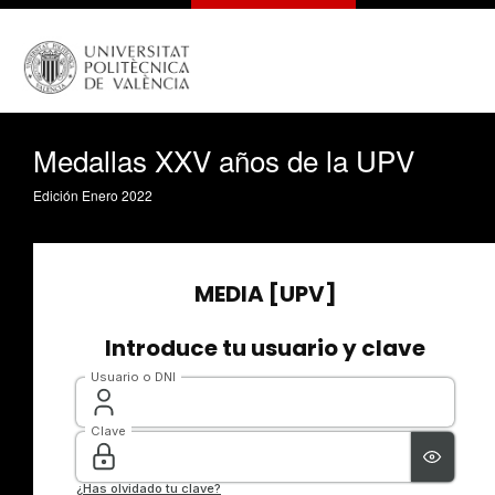
Medallas XXV años de la UPV
Edición Enero 2022