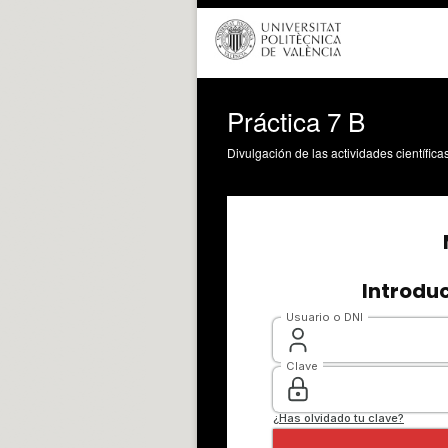
Práctica 7 B
Divulgación de las actividades científica