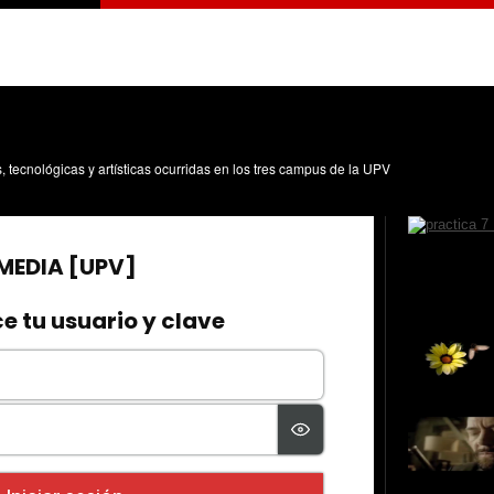
s, tecnológicas y artísticas ocurridas en los tres campus de la UPV