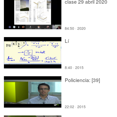
clase 29 abril 2020
84:50 · 2020
Lí
8:40 · 2015
Policiencia: [39]
22:02 · 2015