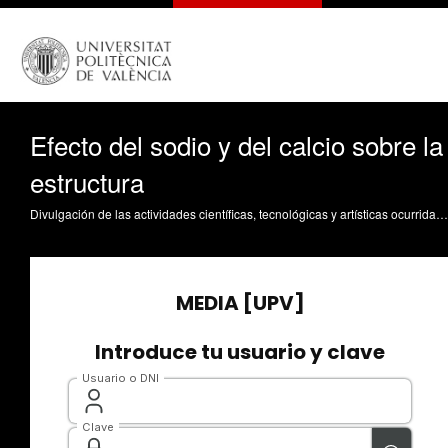
Efecto del sodio y del calcio sobre la
estructura
Divulgación de las actividades científicas, tecnológicas y artísticas ocurridas en los tres campus de la UPV