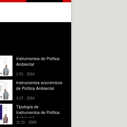
Instrumentos de Política
Ambiental
2:55 · 2010
Instrumentos económicos
de Política Ambiental
3:27 · 2010
Tipología de
Instrumentos de Política
Ambiental
11:31 · 2009