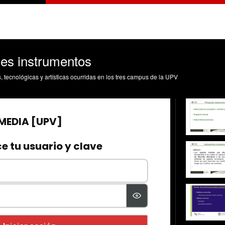
les instrumentos
s, tecnológicas y artísticas ocurridas en los tres campus de la UPV