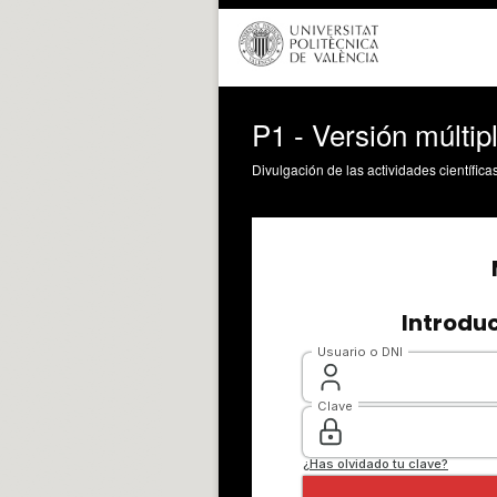
P1 - Versión múltip
Divulgación de las actividades científica