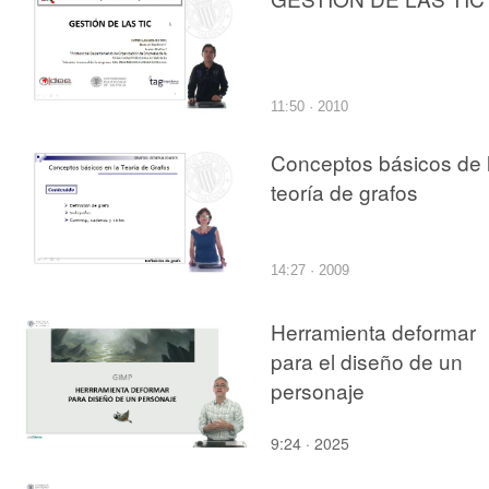
11:50 · 2010
Conceptos básicos de 
teoría de grafos
14:27 · 2009
Herramienta deformar
para el diseño de un
personaje
9:24 · 2025