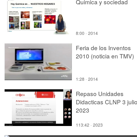
Quimica y sociedad
8:00 · 2014
Feria de los Inventos
2010 (noticia en TMV)
1:28 · 2014
Repaso Unidades
Didacticas CLNP 3 juli
2023
113:42 · 2023