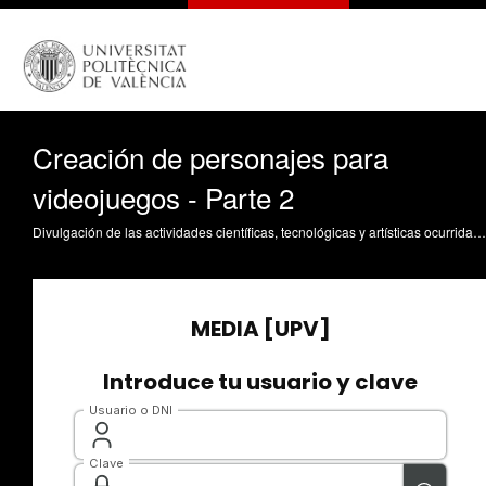
Creación de personajes para
videojuegos - Parte 2
Divulgación de las actividades científicas, tecnológicas y artísticas ocurridas en los tres campus de la UPV