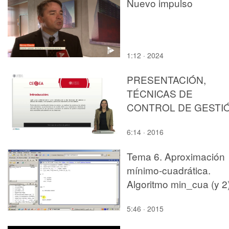
Nuevo impulso
1:12 · 2024
PRESENTACIÓN,
TÉCNICAS DE
CONTROL DE GESTI
6:14 · 2016
Tema 6. Aproximación
mínimo-cuadrática.
Algoritmo min_cua (y 2
5:46 · 2015