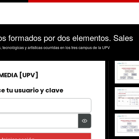
s formados por dos elementos. Sales
s, tecnológicas y artísticas ocurridas en los tres campus de la UPV