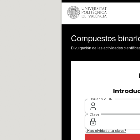
Compuestos binario
Divulgación de las actividades científica