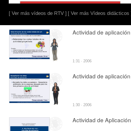
[ Ver más vídeos de RTV ]
[ Ver más Vídeos didácticos 
Actividad de aplicación
1:31 · 2006
Actividad de aplicación
1:30 · 2006
Actividad de Aplicación