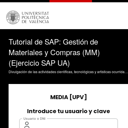
Tutorial de SAP: Gestión de
Materiales y Compras (MM)
(Ejercicio SAP UA)
Divulgación de las actividades científicas, tecnológicas y artísticas ocurridas en los tres campus de la UPV