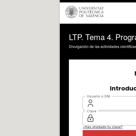
LTP. Tema 4. Progr
Divulgación de las actividades científica