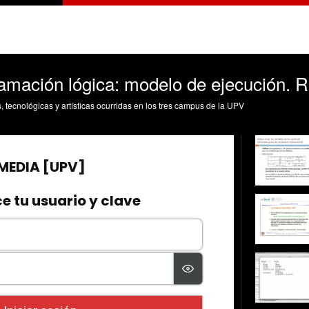
amación lógica: modelo de ejecución. Re
s, tecnológicas y artísticas ocurridas en los tres campus de la UPV