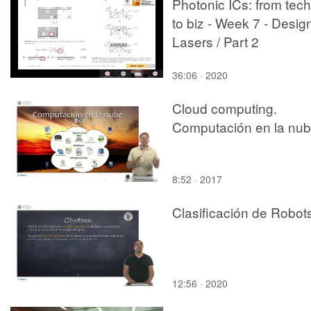
Photonic ICs: from tech
to biz - Week 7 - Desig
Lasers / Part 2
36:06 · 2020
Cloud computing.
Computación en la nu
8:52 · 2017
Clasificación de Robot
12:56 · 2020