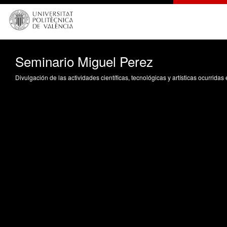
Seminario Miguel Perez
Divulgación de las actividades científicas, tecnológicas y artísticas ocurrida