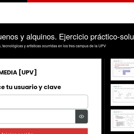
enos y alquinos. Ejercicio práctico-sol
s, tecnológicas y artísticas ocurridas en los tres campus de la UPV