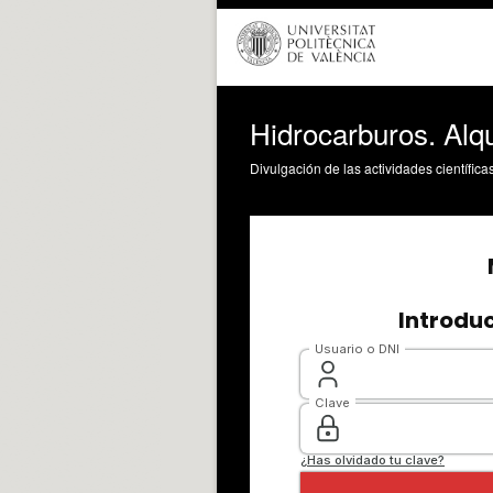
Hidrocarburos. Alqu
Divulgación de las actividades científica