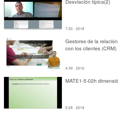
Desviación típica(2)
7:20 · 2018
Gestores de la relación
con los clientes (CRM)
4:39 · 2016
MATE1-5-02h dimensi
5:28 · 2018