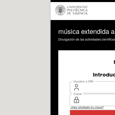
música extendida a
Divulgación de las actividades científica