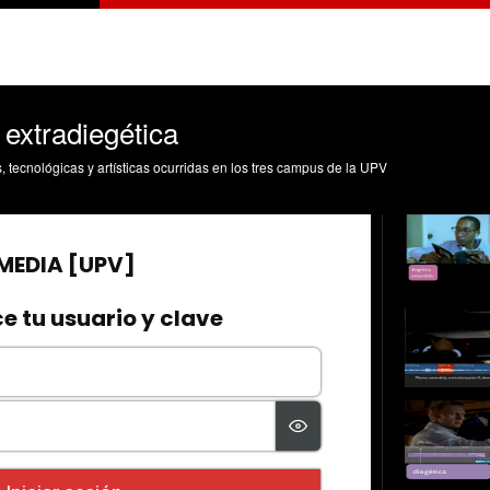
 extradiegética
s, tecnológicas y artísticas ocurridas en los tres campus de la UPV