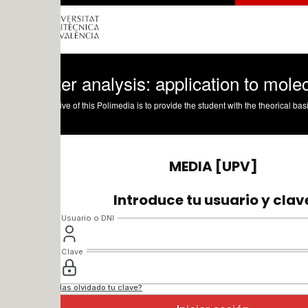
er analysis: application to molecular vari