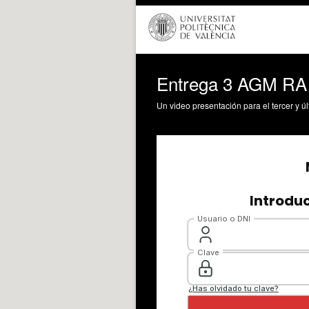
Entrega 3 AGM R
Un video presentación para el tercer y ú