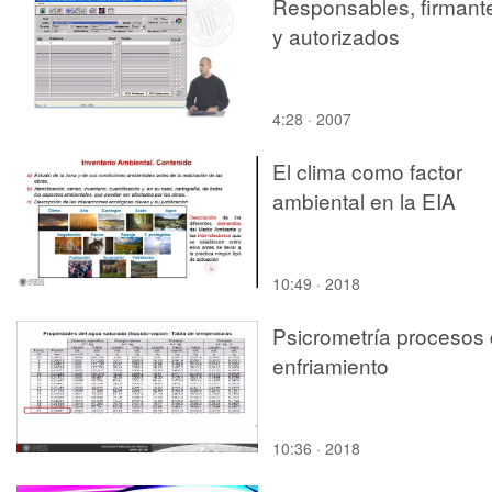
Responsables, firmant
y autorizados
4:28 · 2007
El clima como factor
ambiental en la EIA
10:49 · 2018
Psicrometría procesos
enfriamiento
10:36 · 2018