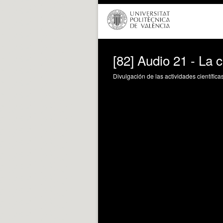
[82] Audio 21 - La c
Divulgación de las actividades científica