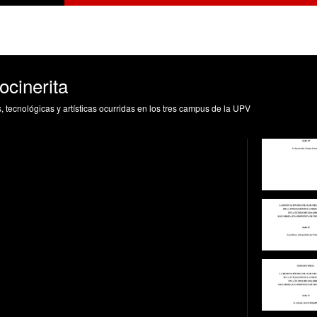
ocinerita
s, tecnológicas y artísticas ocurridas en los tres campus de la UPV