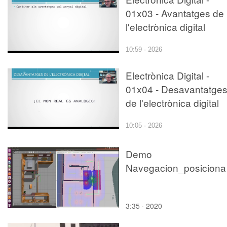
01x03 - Avantatges de
l'electrònica digital
10:59 · 2026
Electrònica Digital -
01x04 - Desavantatge
de l'electrònica digital
10:05 · 2026
Demo
Navegacion_posiciona
3:35 · 2020