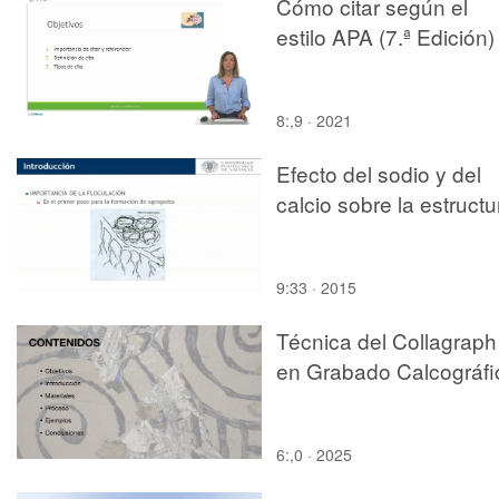
Cómo citar según el
estilo APA (7.ª Edición)
8:,9 · 2021
Efecto del sodio y del
calcio sobre la estructu
9:33 · 2015
Técnica del Collagraph
en Grabado Calcográfi
6:,0 · 2025