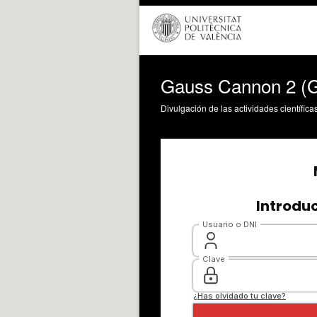
Gauss Cannon 2 (G
Divulgación de las actividades científica