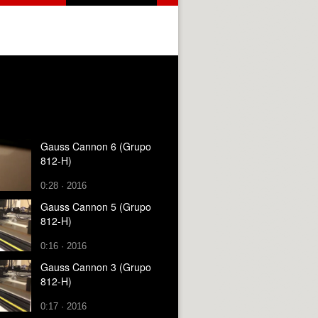
Gauss Cannon 6 (Grupo
812-H)
0:28 · 2016
Gauss Cannon 5 (Grupo
812-H)
0:16 · 2016
Gauss Cannon 3 (Grupo
812-H)
0:17 · 2016