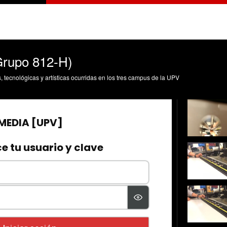
rupo 812-H)
s, tecnológicas y artísticas ocurridas en los tres campus de la UPV