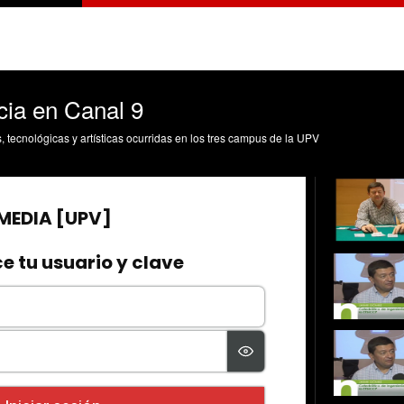
ia en Canal 9
s, tecnológicas y artísticas ocurridas en los tres campus de la UPV