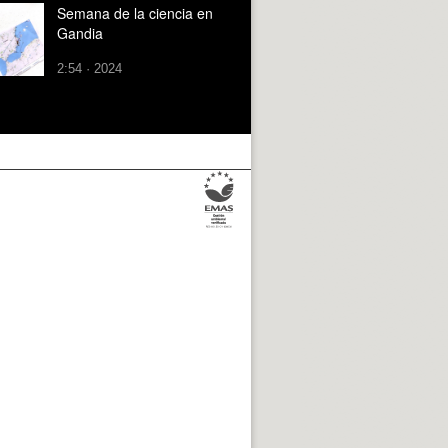
Semana de la ciencia en
Gandia
2:54 · 2024