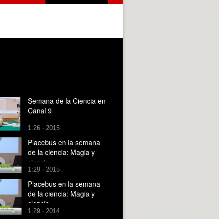
Semana de la Ciencia en
Canal 9
1:26 · 2015
Placebus en la semana
de la ciencia: Magia y
ciencia
1:29 · 2015
Placebus en la semana
de la ciencia: Magia y
ciencia
1:29 · 2014