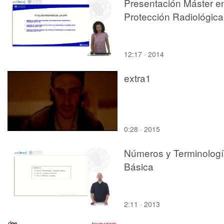
Presentación Máster e
Protección Radiológica
12:17 · 2014
extra1
0:28 · 2015
Números y Terminolog
Básica
2:11 · 2013