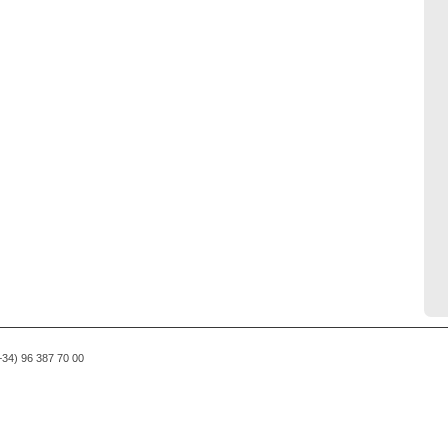
(+34) 96 387 70 00