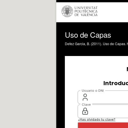
Uso de Capas
Defez Garcia, B. (2011). Uso de Capas. 