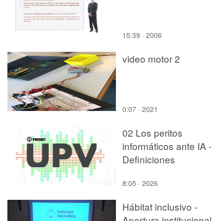
15:39 · 2006
video motor 2
0:07 · 2021
02 Los peritos
informáticos ante IA -
Definiciones
8:05 · 2026
Hábitat inclusivo -
Apertura institucional