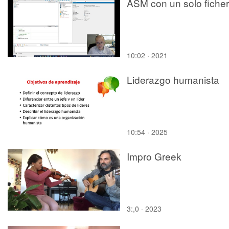
ASM con un solo fiche
10:02 · 2021
Liderazgo humanista
10:54 · 2025
Impro Greek
3:,0 · 2023