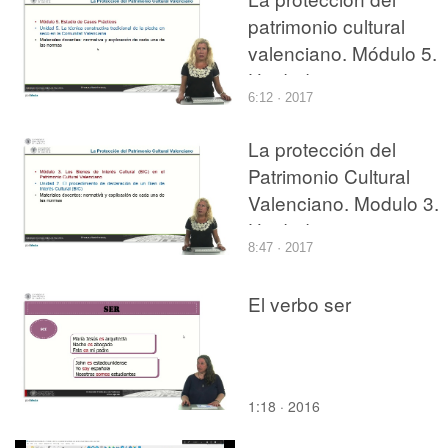
patrimonio cultural
valenciano. Módulo 5.
Unidad 5.
6:12 · 2017
La protección del
Patrimonio Cultural
Valenciano. Modulo 3.
Unidad 2.
8:47 · 2017
El verbo ser
1:18 · 2016