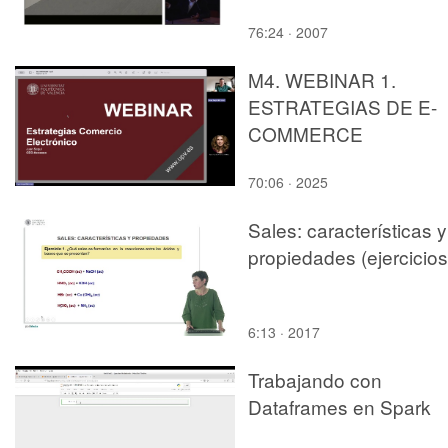
76:24 · 2007
M4. WEBINAR 1.
ESTRATEGIAS DE E-
COMMERCE
70:06 · 2025
Sales: características y
propiedades (ejercicios
6:13 · 2017
Trabajando con
Dataframes en Spark