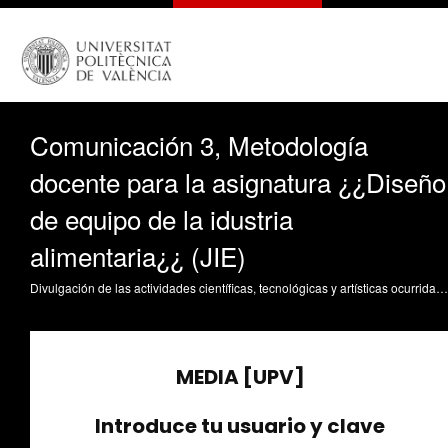
Comunicación 3, Metodología
docente para la asignatura ¿¿Diseño
de equipo de la idustria
alimentaria¿¿ (JIE)
Divulgación de las actividades científicas, tecnológicas y artísticas ocurridas en los tres campus de la UPV