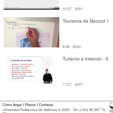
10:27 · 2021
Teorema de Bezout 1
9:26 · 2020
Turismo e Internet - II
17:27 · 2007
Cómo llegar
I
Planos
I
Contacto
Universitat Politècnica de València © 2020 · Tel. (+34) 96 387 70