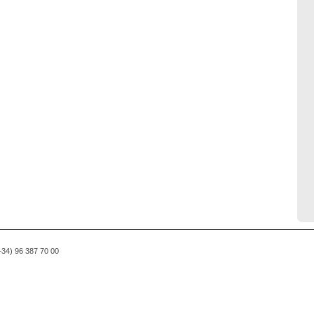
(+34) 96 387 70 00