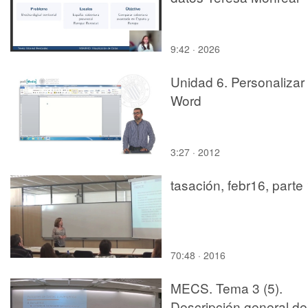
9:42 · 2026
Unidad 6. Personalizar
Word
3:27 · 2012
tasación, febr16, parte
70:48 · 2016
MECS. Tema 3 (5).
Descripción general de