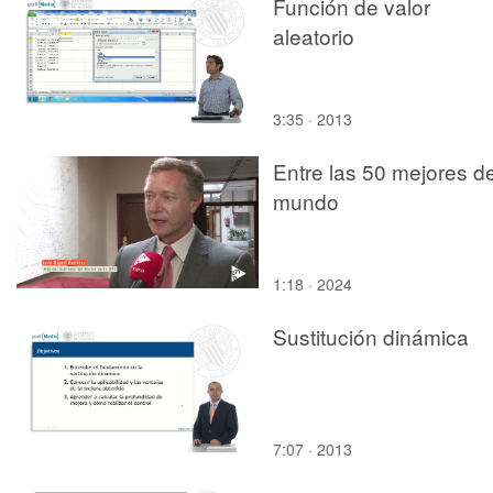
Función de valor
aleatorio
3:35 · 2013
Entre las 50 mejores de
mundo
1:18 · 2024
Sustitución dinámica
7:07 · 2013