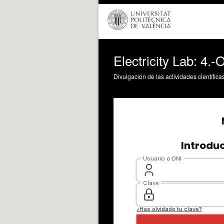
Electricity Lab: 4.-
Divulgación de las actividades científica